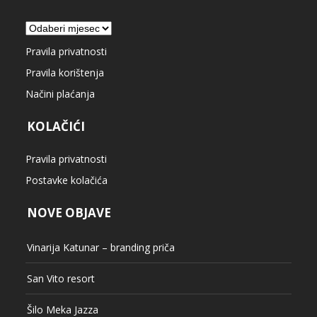
Arhiva
Pravila privatnosti
Pravila korištenja
Načini plaćanja
KOLAČIĆI
Pravila privatnosti
Postavke kolačića
NOVE OBJAVE
Vinarija Katunar – branding priča
San Vito resort
Šilo Meka Jazza