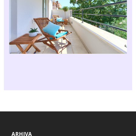
ARHIVA