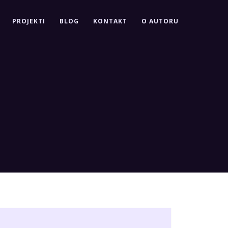
PROJEKTI
BLOG
KONTAKT
O AUTORU