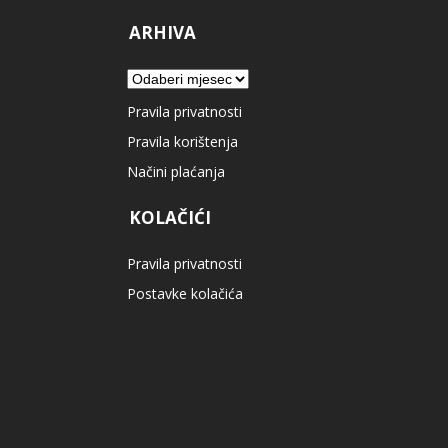
ARHIVA
Arhiva
Pravila privatnosti
Pravila korištenja
Načini plaćanja
KOLAČIĆI
Pravila privatnosti
Postavke kolačića