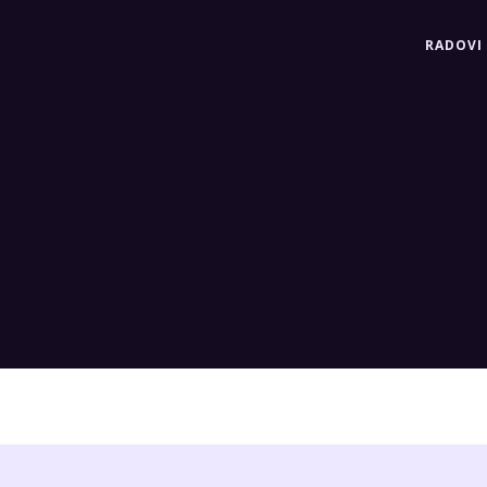
RADOVI