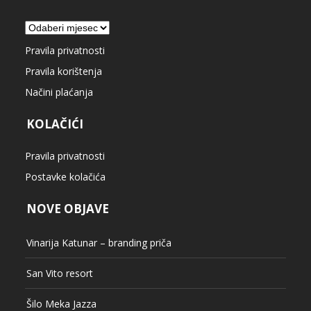
Arhiva
Pravila privatnosti
Pravila korištenja
Načini plaćanja
KOLAČIĆI
Pravila privatnosti
Postavke kolačića
NOVE OBJAVE
Vinarija Katunar – branding priča
San Vito resort
Šilo Meka Jazza