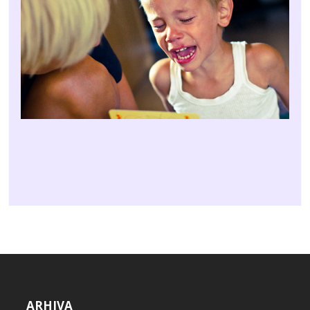
ARHIVA