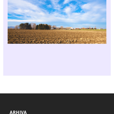
ARHIVA