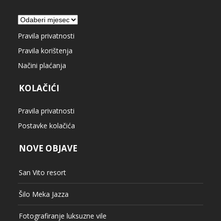
Arhiva
Pravila privatnosti
Pravila korištenja
Načini plaćanja
KOLAČIĆI
Pravila privatnosti
Postavke kolačića
NOVE OBJAVE
San Vito resort
Šilo Meka Jazza
Fotografiranje luksuzne vile