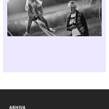
ARHIVA