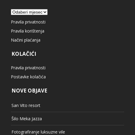
Arhiva
Pravila privatnosti
Pravila korištenja
Načini plaćanja
KOLAČIĆI
Pravila privatnosti
Postavke kolačića
NOVE OBJAVE
San Vito resort
Šilo Meka Jazza
Fotografiranje luksuzne vile