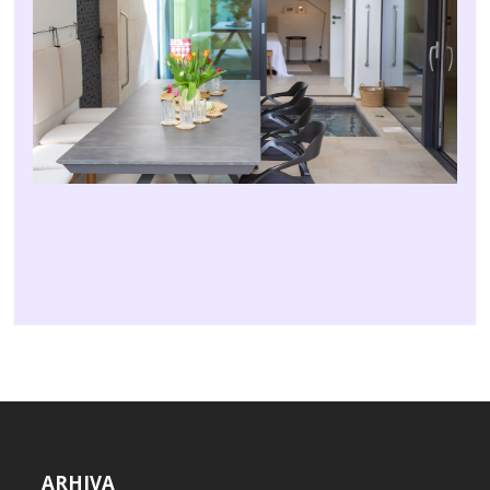
ARHIVA