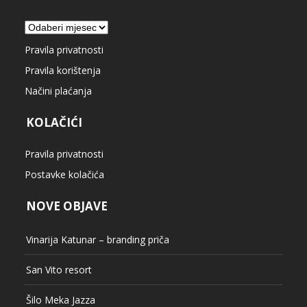
Arhiva
Pravila privatnosti
Pravila korištenja
Načini plaćanja
KOLAČIĆI
Pravila privatnosti
Postavke kolačića
NOVE OBJAVE
Vinarija Katunar – branding priča
San Vito resort
Šilo Meka Jazza