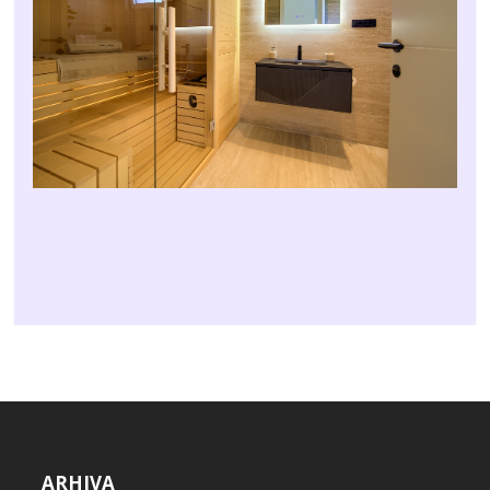
ARHIVA