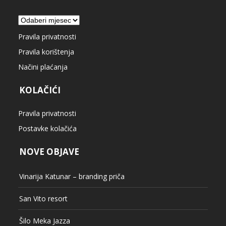
Arhiva
Pravila privatnosti
Pravila korištenja
Načini plaćanja
KOLAČIĆI
Pravila privatnosti
Postavke kolačića
NOVE OBJAVE
Vinarija Katunar – branding priča
San Vito resort
Šilo Meka Jazza