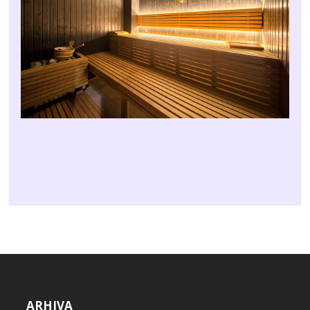
ARHIVA