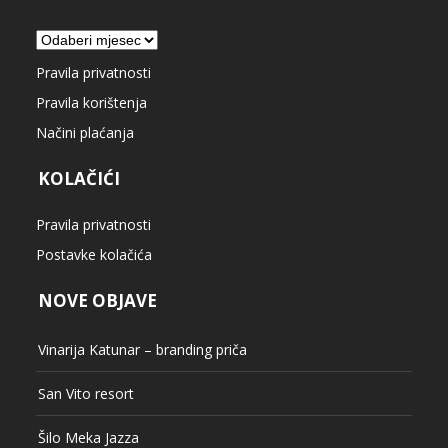
Arhiva
Pravila privatnosti
Pravila korištenja
Načini plaćanja
KOLAČIĆI
Pravila privatnosti
Postavke kolačića
NOVE OBJAVE
Vinarija Katunar – branding priča
San Vito resort
Šilo Meka Jazza