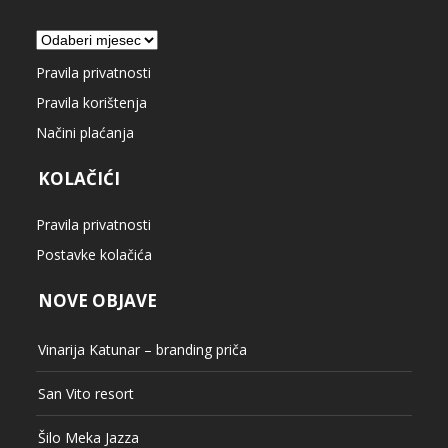
Arhiva
Pravila privatnosti
Pravila korištenja
Načini plaćanja
KOLAČIĆI
Pravila privatnosti
Postavke kolačića
NOVE OBJAVE
Vinarija Katunar – branding priča
San Vito resort
Šilo Meka Jazza