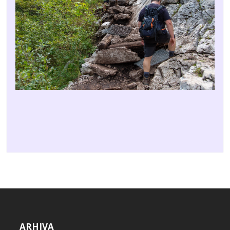
ARHIVA