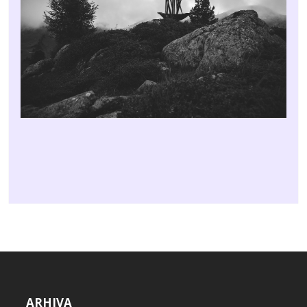
ARHIVA