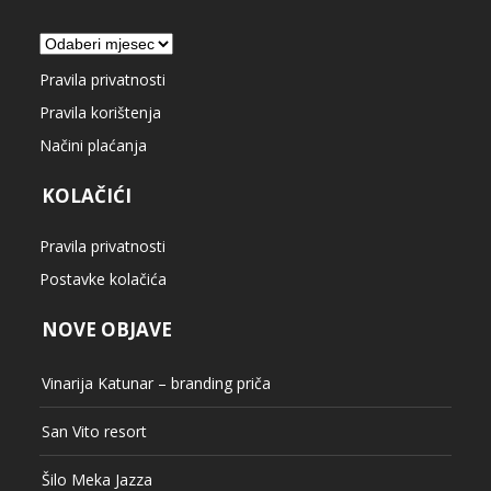
Arhiva
Pravila privatnosti
Pravila korištenja
Načini plaćanja
KOLAČIĆI
Pravila privatnosti
Postavke kolačića
NOVE OBJAVE
Vinarija Katunar – branding priča
San Vito resort
Šilo Meka Jazza