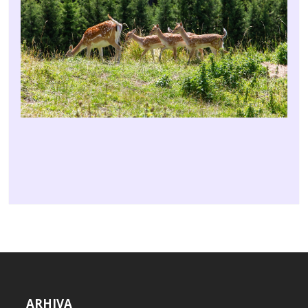
ARHIVA