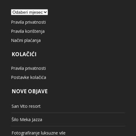
Arhiva
Pravila privatnosti
Pravila korištenja
Načini plaćanja
KOLAČIĆI
Pravila privatnosti
Postavke kolačića
NOVE OBJAVE
San Vito resort
Šilo Meka Jazza
Fotografiranje luksuzne vile