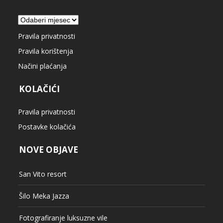
Arhiva
Pravila privatnosti
Pravila korištenja
Načini plaćanja
KOLAČIĆI
Pravila privatnosti
Postavke kolačića
NOVE OBJAVE
San Vito resort
Šilo Meka Jazza
Fotografiranje luksuzne vile