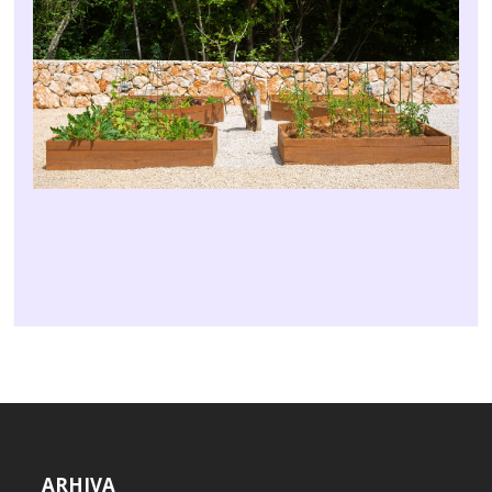
ARHIVA