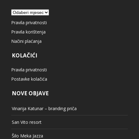
Arhiva
Pravila privatnosti
Pravila korištenja
Načini plaćanja
KOLAČIĆI
Pravila privatnosti
Postavke kolačića
NOVE OBJAVE
Vinarija Katunar – branding priča
San Vito resort
Šilo Meka Jazza