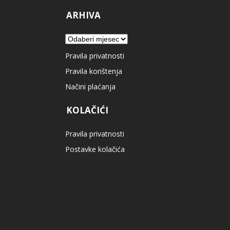
ARHIVA
Arhiva
Pravila privatnosti
Pravila korištenja
Načini plaćanja
KOLAČIĆI
Pravila privatnosti
Postavke kolačića