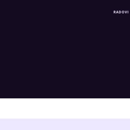
RADOVI