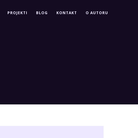
PROJEKTI
BLOG
KONTAKT
O AUTORU