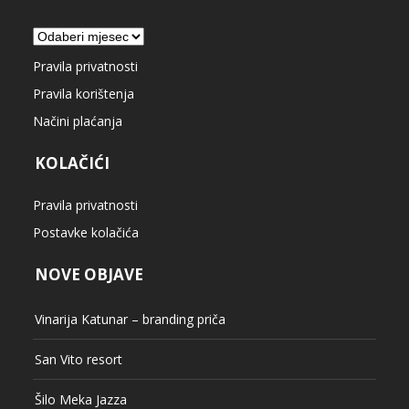
Arhiva
Pravila privatnosti
Pravila korištenja
Načini plaćanja
KOLAČIĆI
Pravila privatnosti
Postavke kolačića
NOVE OBJAVE
Vinarija Katunar – branding priča
San Vito resort
Šilo Meka Jazza