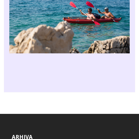
ARHIVA