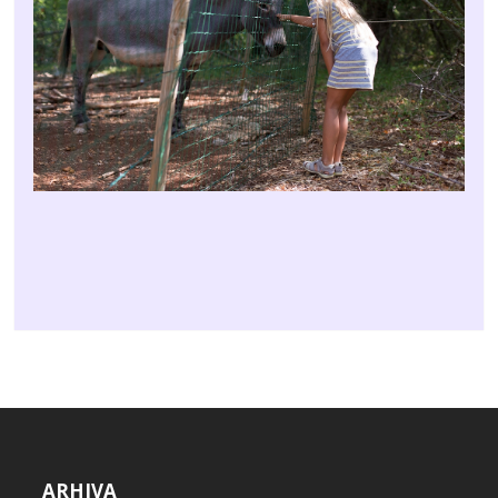
ARHIVA