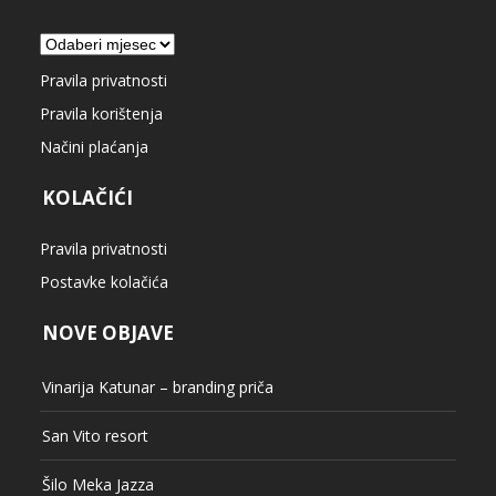
Arhiva
Pravila privatnosti
Pravila korištenja
Načini plaćanja
KOLAČIĆI
Pravila privatnosti
Postavke kolačića
NOVE OBJAVE
Vinarija Katunar – branding priča
San Vito resort
Šilo Meka Jazza