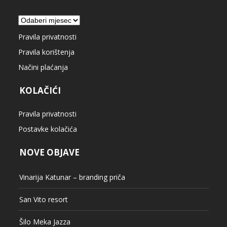
Arhiva
Pravila privatnosti
Pravila korištenja
Načini plaćanja
KOLAČIĆI
Pravila privatnosti
Postavke kolačića
NOVE OBJAVE
Vinarija Katunar – branding priča
San Vito resort
Šilo Meka Jazza