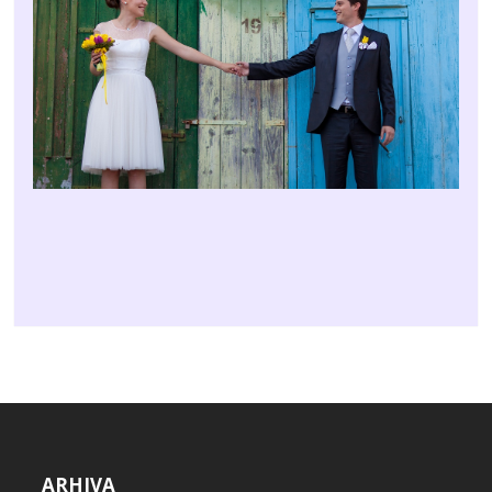
ARHIVA