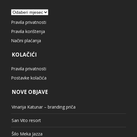
Arhiva
Pravila privatnosti
Pravila korištenja
Načini plaćanja
KOLAČIĆI
Pravila privatnosti
Postavke kolačića
NOVE OBJAVE
Vinarija Katunar – branding priča
San Vito resort
Šilo Meka Jazza