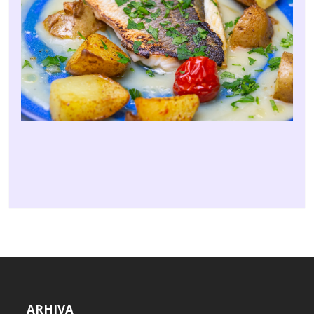
ARHIVA