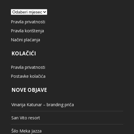
Arhiva
Pravila privatnosti
Pravila korištenja
Načini plaćanja
KOLAČIĆI
Pravila privatnosti
Postavke kolačića
NOVE OBJAVE
Vinarija Katunar – branding priča
San Vito resort
Šilo Meka Jazza