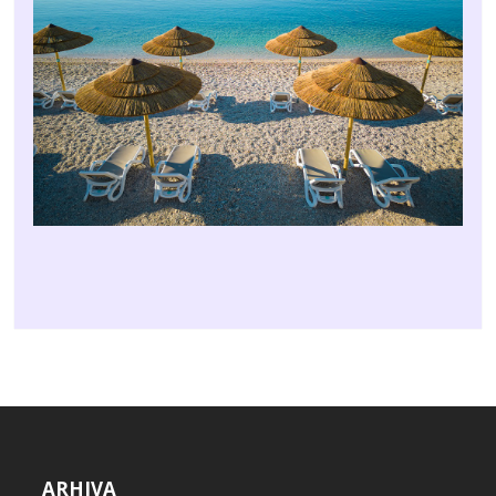
ARHIVA