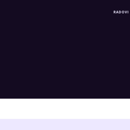
RADOVI