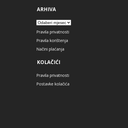
ARHIVA
Arhiva
Pravila privatnosti
Pravila korištenja
Načini plaćanja
KOLAČIĆI
Pravila privatnosti
Postavke kolačića