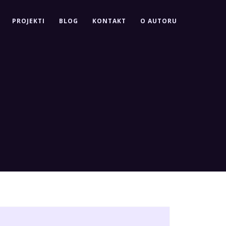
PROJEKTI
BLOG
KONTAKT
O AUTORU