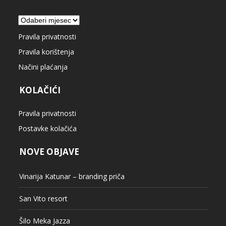
Arhiva
Pravila privatnosti
Pravila korištenja
Načini plaćanja
KOLAČIĆI
Pravila privatnosti
Postavke kolačića
NOVE OBJAVE
Vinarija Katunar – branding priča
San Vito resort
Šilo Meka Jazza