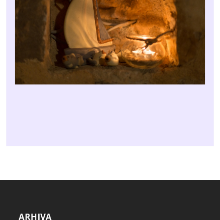
ARHIVA