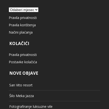
Arhiva
Pravila privatnosti
Pravila korištenja
Načini plaćanja
KOLAČIĆI
Pravila privatnosti
Postavke kolačića
NOVE OBJAVE
San Vito resort
Šilo Meka Jazza
Fotografiranje luksuzne vile