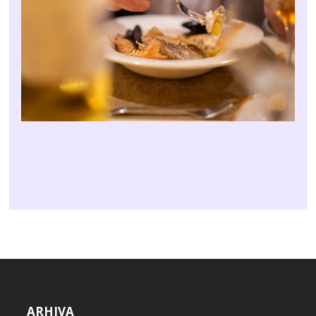
ARHIVA