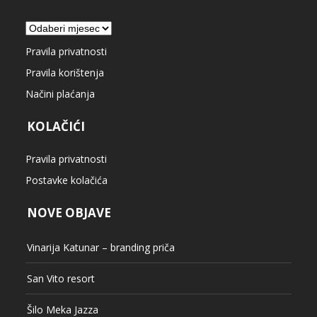
Arhiva
Pravila privatnosti
Pravila korištenja
Načini plaćanja
KOLAČIĆI
Pravila privatnosti
Postavke kolačića
NOVE OBJAVE
Vinarija Katunar – branding priča
San Vito resort
Šilo Meka Jazza