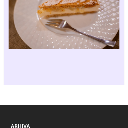
ARHIVA