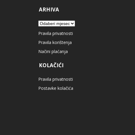
ARHIVA
Arhiva
Pravila privatnosti
Pravila korištenja
Načini plaćanja
KOLAČIĆI
Pravila privatnosti
Postavke kolačića