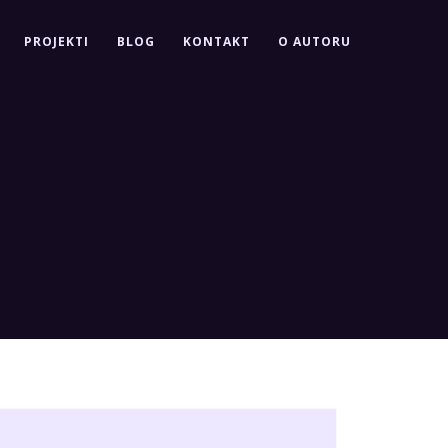
PROJEKTI
BLOG
KONTAKT
O AUTORU