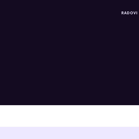
RADOVI