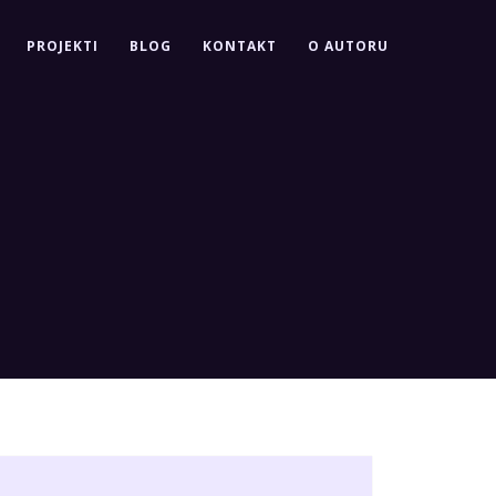
PROJEKTI
BLOG
KONTAKT
O AUTORU