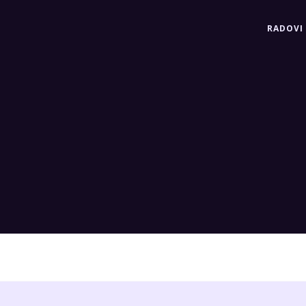
RADOVI