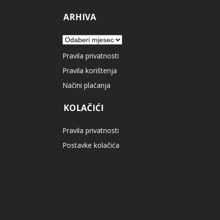
ARHIVA
Arhiva
Pravila privatnosti
Pravila korištenja
Načini plaćanja
KOLAČIĆI
Pravila privatnosti
Postavke kolačića