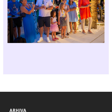
ARHIVA