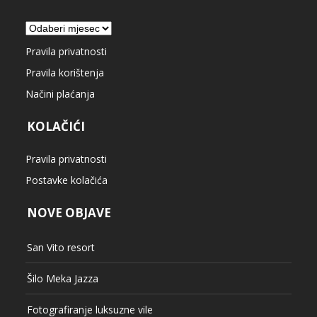
Arhiva
Pravila privatnosti
Pravila korištenja
Načini plaćanja
KOLAČIĆI
Pravila privatnosti
Postavke kolačića
NOVE OBJAVE
San Vito resort
Šilo Meka Jazza
Fotografiranje luksuzne vile