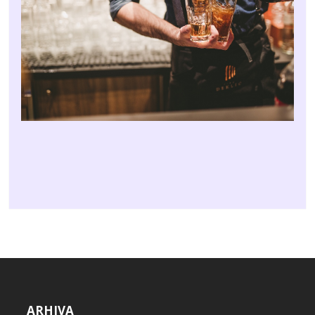
ARHIVA