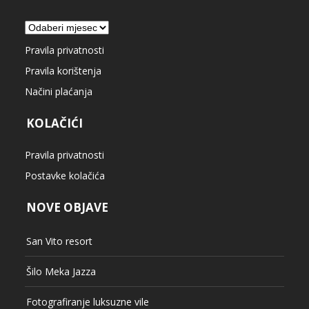
Arhiva
Pravila privatnosti
Pravila korištenja
Načini plaćanja
KOLAČIĆI
Pravila privatnosti
Postavke kolačića
NOVE OBJAVE
San Vito resort
Šilo Meka Jazza
Fotografiranje luksuzne vile