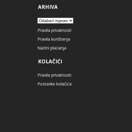
ARHIVA
Arhiva
Pravila privatnosti
Pravila korištenja
Načini plaćanja
KOLAČIĆI
Pravila privatnosti
Postavke kolačića