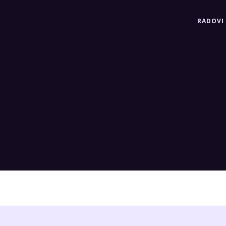
RADOVI