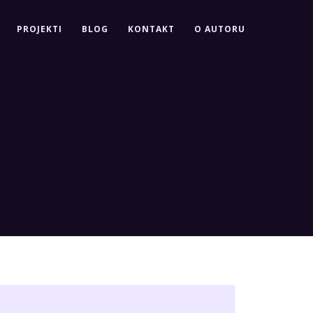
PROJEKTI
BLOG
KONTAKT
O AUTORU