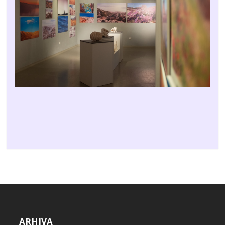
ARHIVA