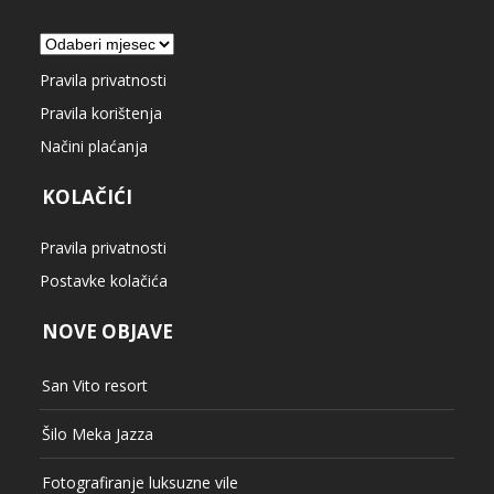
Arhiva
Pravila privatnosti
Pravila korištenja
Načini plaćanja
KOLAČIĆI
Pravila privatnosti
Postavke kolačića
NOVE OBJAVE
San Vito resort
Šilo Meka Jazza
Fotografiranje luksuzne vile