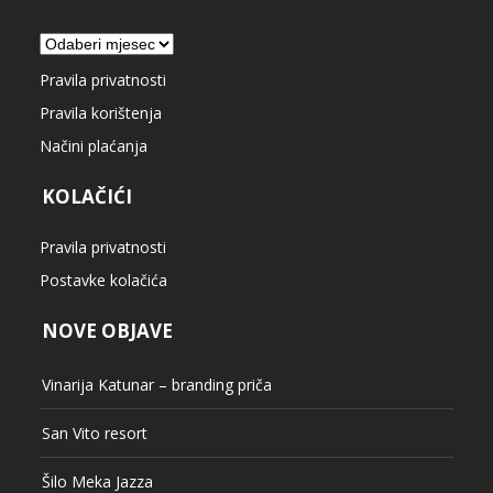
Arhiva
Pravila privatnosti
Pravila korištenja
Načini plaćanja
KOLAČIĆI
Pravila privatnosti
Postavke kolačića
NOVE OBJAVE
Vinarija Katunar – branding priča
San Vito resort
Šilo Meka Jazza