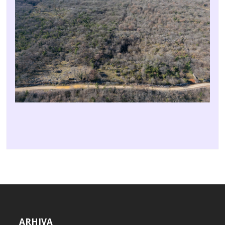
ARHIVA