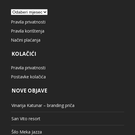
Arhiva
Pravila privatnosti
Pravila korištenja
Načini plaćanja
KOLAČIĆI
Pravila privatnosti
Postavke kolačića
NOVE OBJAVE
Vinarija Katunar – branding priča
San Vito resort
Šilo Meka Jazza