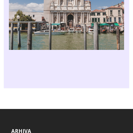
ARHIVA