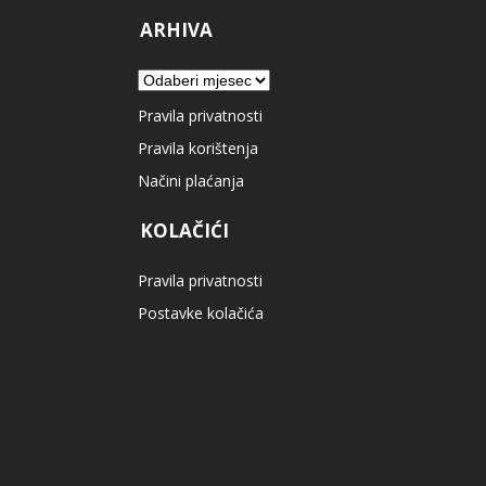
ARHIVA
Arhiva
Pravila privatnosti
Pravila korištenja
Načini plaćanja
KOLAČIĆI
Pravila privatnosti
Postavke kolačića