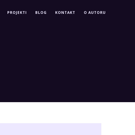
PROJEKTI
BLOG
KONTAKT
O AUTORU