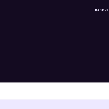
RADOVI