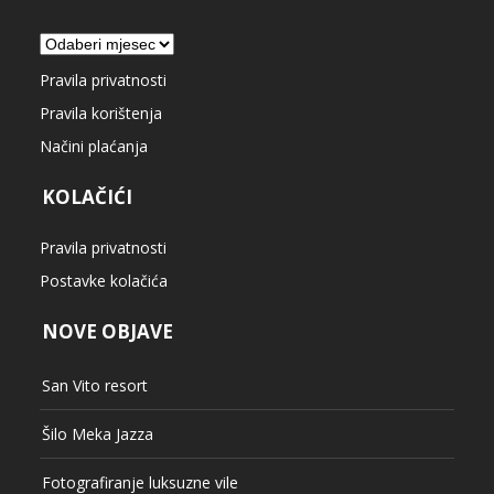
Arhiva
Pravila privatnosti
Pravila korištenja
Načini plaćanja
KOLAČIĆI
Pravila privatnosti
Postavke kolačića
NOVE OBJAVE
San Vito resort
Šilo Meka Jazza
Fotografiranje luksuzne vile