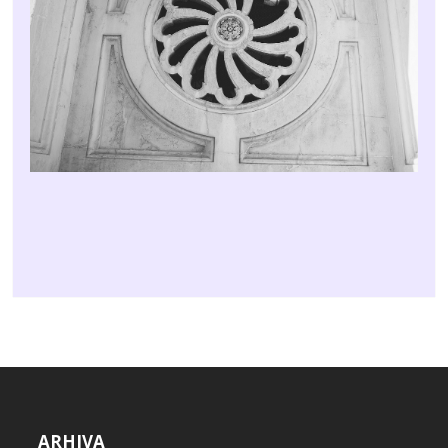
ARHIVA