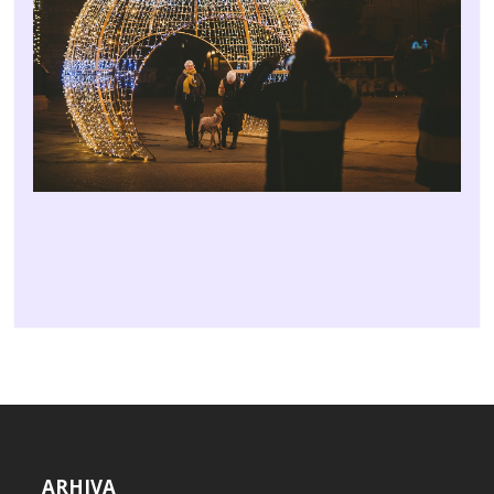
ARHIVA