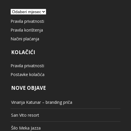
Arhiva
Pravila privatnosti
Pravila korištenja
Načini plaćanja
KOLAČIĆI
Pravila privatnosti
Postavke kolačića
NOVE OBJAVE
Vinarija Katunar – branding priča
San Vito resort
Šilo Meka Jazza