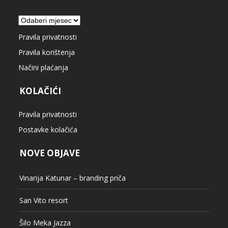
Arhiva
Pravila privatnosti
Pravila korištenja
Načini plaćanja
KOLAČIĆI
Pravila privatnosti
Postavke kolačića
NOVE OBJAVE
Vinarija Katunar – branding priča
San Vito resort
Šilo Meka Jazza