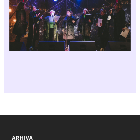
ARHIVA