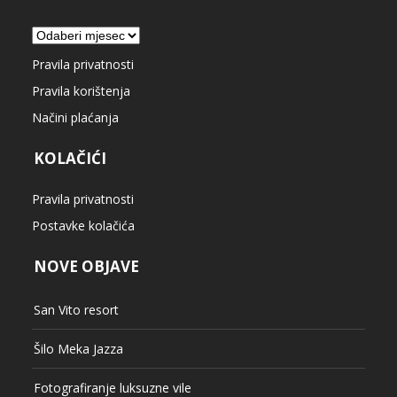
Arhiva
Pravila privatnosti
Pravila korištenja
Načini plaćanja
KOLAČIĆI
Pravila privatnosti
Postavke kolačića
NOVE OBJAVE
San Vito resort
Šilo Meka Jazza
Fotografiranje luksuzne vile