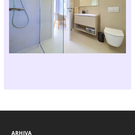
ARHIVA