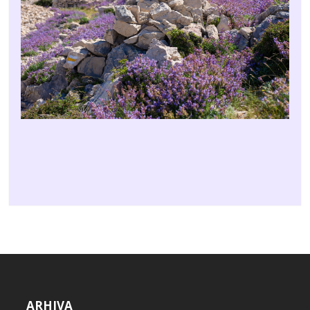
ARHIVA