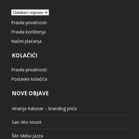
Arhiva
Pravila privatnosti
Pravila korištenja
Načini plaćanja
KOLAČIĆI
Pravila privatnosti
Postavke kolačića
NOVE OBJAVE
Vinarija Katunar – branding priča
San Vito resort
Šilo Meka Jazza