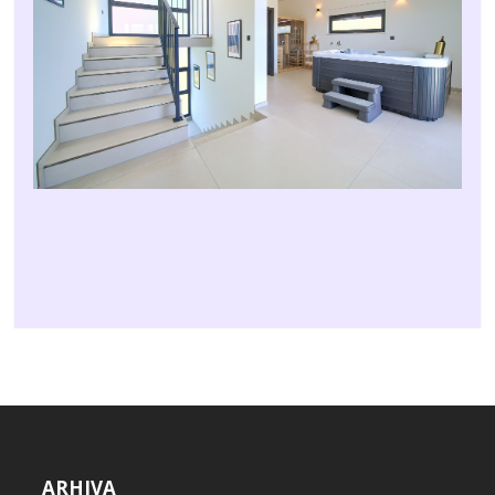
ARHIVA