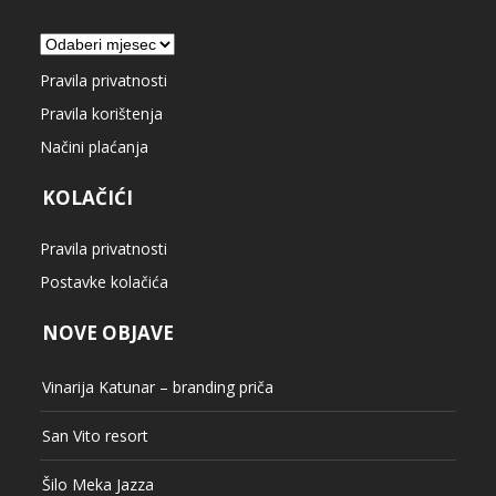
Arhiva
Pravila privatnosti
Pravila korištenja
Načini plaćanja
KOLAČIĆI
Pravila privatnosti
Postavke kolačića
NOVE OBJAVE
Vinarija Katunar – branding priča
San Vito resort
Šilo Meka Jazza