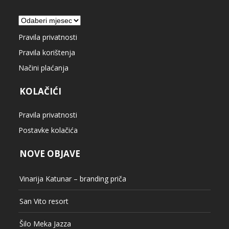
Arhiva
Pravila privatnosti
Pravila korištenja
Načini plaćanja
KOLAČIĆI
Pravila privatnosti
Postavke kolačića
NOVE OBJAVE
Vinarija Katunar – branding priča
San Vito resort
Šilo Meka Jazza