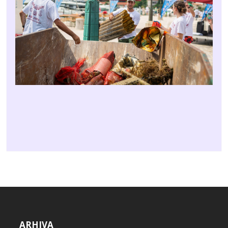
ARHIVA