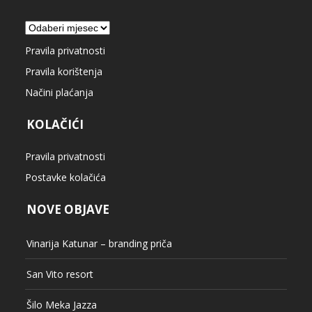
Arhiva
Pravila privatnosti
Pravila korištenja
Načini plaćanja
KOLAČIĆI
Pravila privatnosti
Postavke kolačića
NOVE OBJAVE
Vinarija Katunar – branding priča
San Vito resort
Šilo Meka Jazza