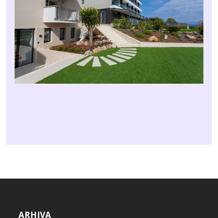
ARHIVA