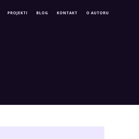
PROJEKTI
BLOG
KONTAKT
O AUTORU