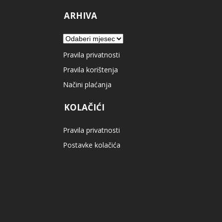
ARHIVA
Arhiva
Pravila privatnosti
Pravila korištenja
Načini plaćanja
KOLAČIĆI
Pravila privatnosti
Postavke kolačića