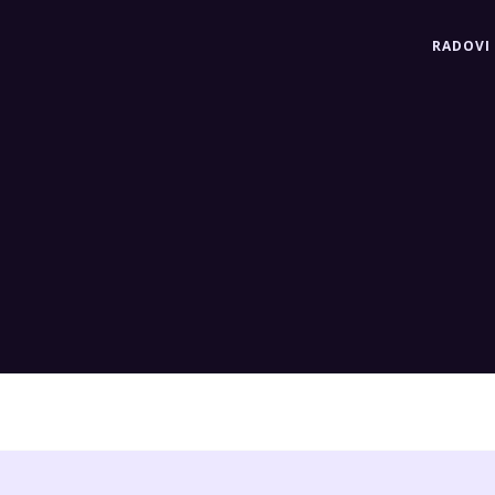
RADOVI