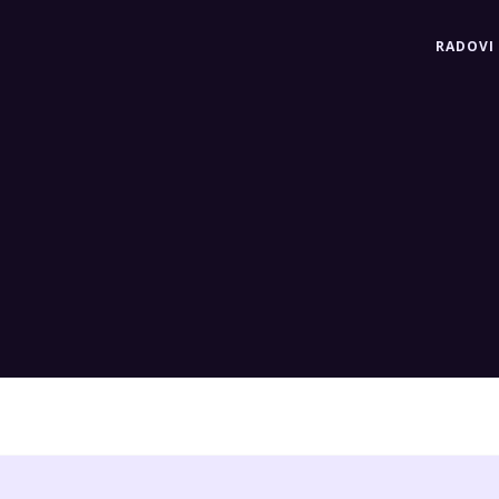
RADOVI