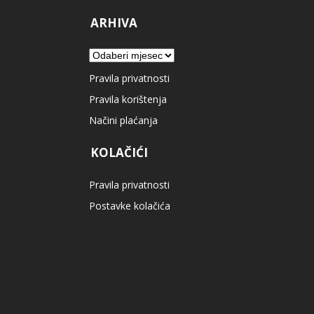
ARHIVA
Arhiva
Pravila privatnosti
Pravila korištenja
Načini plaćanja
KOLAČIĆI
Pravila privatnosti
Postavke kolačića