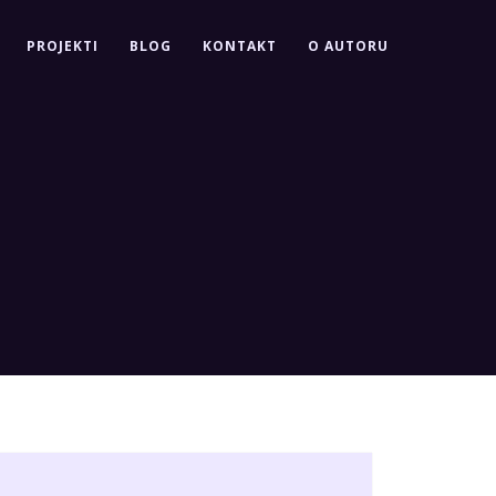
PROJEKTI
BLOG
KONTAKT
O AUTORU