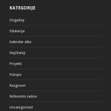
KATEGORIJE
Događaji
Edukacija
Kalendar slike
Najčitaniji
Projekti
Putopis
Razgovori
Referentni radovi
Uncategorized