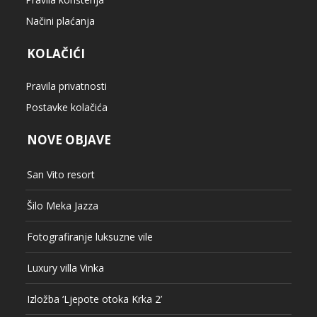
Načini plaćanja
KOLAČIĆI
Pravila privatnosti
Postavke kolačića
NOVE OBJAVE
San Vito resort
Šilo Meka Jazza
Fotografiranje luksuzne vile
Luxury villa Vinka
Izložba ‘Ljepote otoka Krka 2’