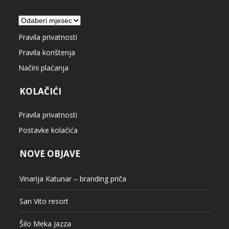
Arhiva
Pravila privatnosti
Pravila korištenja
Načini plaćanja
KOLAČIĆI
Pravila privatnosti
Postavke kolačića
NOVE OBJAVE
Vinarija Katunar – branding priča
San Vito resort
Šilo Meka Jazza