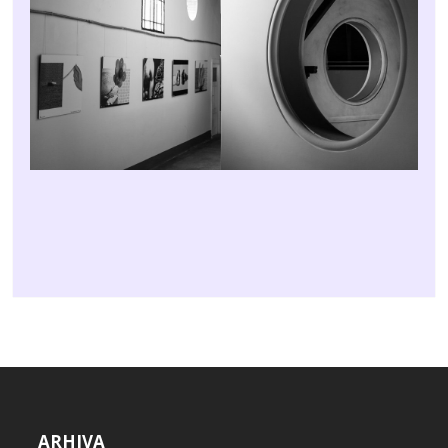
ARHIVA