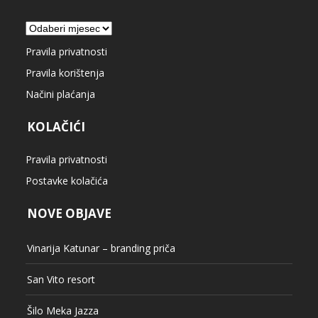
Arhiva
Pravila privatnosti
Pravila korištenja
Načini plaćanja
KOLAČIĆI
Pravila privatnosti
Postavke kolačića
NOVE OBJAVE
Vinarija Katunar – branding priča
San Vito resort
Šilo Meka Jazza