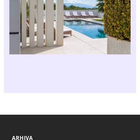
ARHIVA