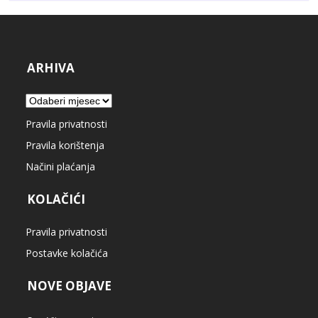
ARHIVA
Arhiva
Pravila privatnosti
Pravila korištenja
Načini plaćanja
KOLAČIĆI
Pravila privatnosti
Postavke kolačića
NOVE OBJAVE