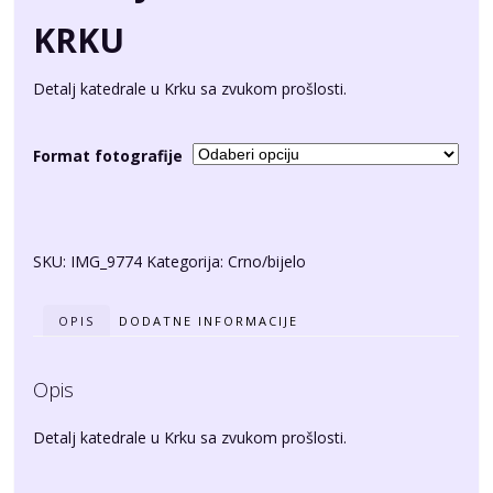
KRKU
Detalj katedrale u Krku sa zvukom prošlosti.
Format fotografije
SKU:
IMG_9774
Kategorija:
Crno/bijelo
OPIS
DODATNE INFORMACIJE
Opis
Detalj katedrale u Krku sa zvukom prošlosti.