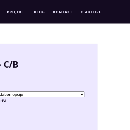
PROJEKTI
BLOG
KONTAKT
O AUTORU
 C/B
riši