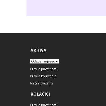
ARHIVA
Arhiva
Pravila privatnosti
Pravila korištenja
Načini plaćanja
KOLAČIĆI
Pravila privatnosti