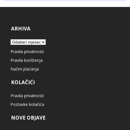
ARHIVA
Arhiva
Pravila privatnosti
Pravila korištenja
Načini plaćanja
KOLAČIĆI
Pravila privatnosti
Postavke kolačića
NOVE OBJAVE