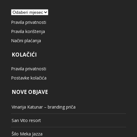
Arhiva
Pravila privatnosti
Pravila korištenja
Načini plaćanja
KOLAČIĆI
Pravila privatnosti
Postavke kolačića
NOVE OBJAVE
Vinarija Katunar – branding priča
San Vito resort
Šilo Meka Jazza