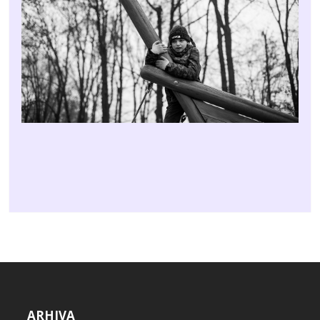
ARHIVA