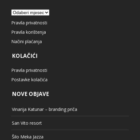
Arhiva
Pravila privatnosti
Pravila korištenja
Načini plaćanja
KOLAČIĆI
Pravila privatnosti
Postavke kolačića
NOVE OBJAVE
Vinarija Katunar – branding priča
San Vito resort
Šilo Meka Jazza