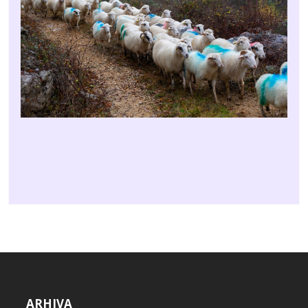
ARHIVA